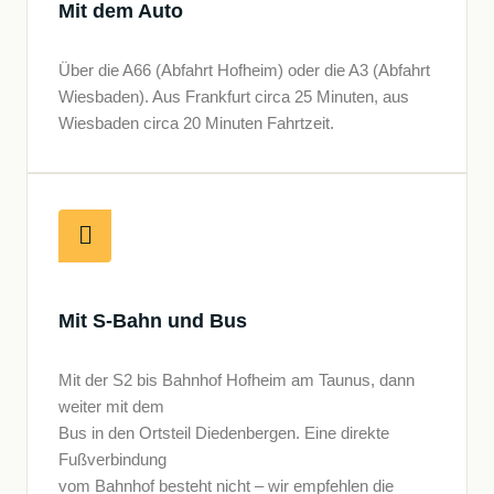
Mit dem Auto
Über die A66 (Abfahrt Hofheim) oder die A3 (Abfahrt
Wiesbaden). Aus Frankfurt circa 25 Minuten, aus
Wiesbaden circa 20 Minuten Fahrtzeit.
Mit S-Bahn und Bus
Mit der S2 bis Bahnhof Hofheim am Taunus, dann
weiter mit dem
Bus in den Ortsteil Diedenbergen. Eine direkte
Fußverbindung
vom Bahnhof besteht nicht – wir empfehlen die