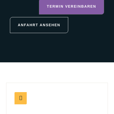
TERMIN VEREINBAREN
ANFAHRT ANSEHEN