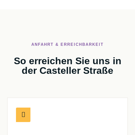
ANFAHRT & ERREICHBARKEIT
So erreichen Sie uns in
der Casteller Straße