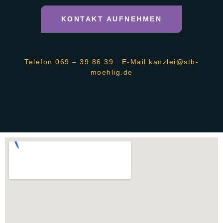
KONTAKT AUFNEHMEN
Telefon
069 – 39 86 39
. E-Mail
kanzlei@stb-
moehlig.de