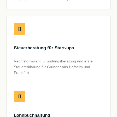
Steuerberatung für Start-ups
Rechtsformwahl, Gründungsberatung und erste
Steuererklärung für Gründer aus Hofheim und
Frankfurt.
Lohnbuchhaltung