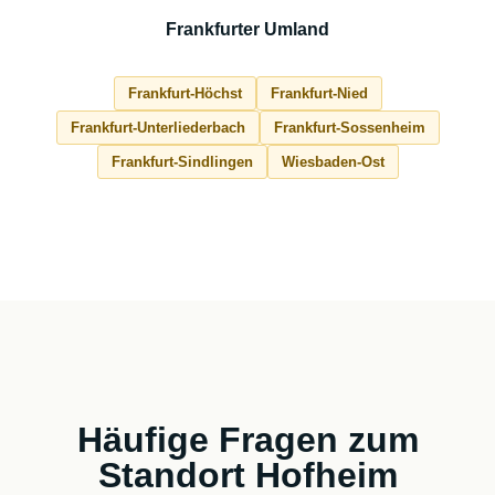
Frankfurter Umland
Frankfurt-Höchst
Frankfurt-Nied
Frankfurt-Unterliederbach
Frankfurt-Sossenheim
Frankfurt-Sindlingen
Wiesbaden-Ost
Häufige Fragen zum
Standort Hofheim