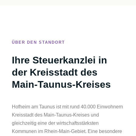
ÜBER DEN STANDORT
Ihre Steuerkanzlei in
der Kreisstadt des
Main-Taunus-Kreises
Hofheim am Taunus ist mit rund 40.000 Einwohnern
Kreisstadt des Main-Taunus-Kreises und
gleichzeitig eine der wirtschaftsstärksten
Kommunen im Rhein-Main-Gebiet. Eine besondere