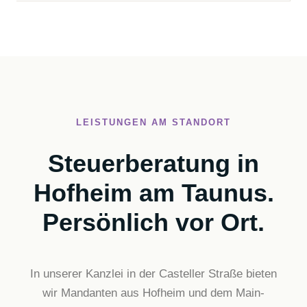
LEISTUNGEN AM STANDORT
Steuerberatung in
Hofheim am Taunus.
Persönlich vor Ort.
In unserer Kanzlei in der Casteller Straße bieten
wir Mandanten aus Hofheim und dem Main-