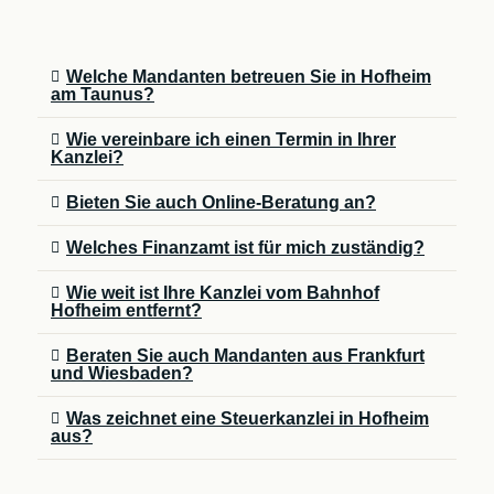
Welche Mandanten betreuen Sie in Hofheim
am Taunus?
Wie vereinbare ich einen Termin in Ihrer
Kanzlei?
Bieten Sie auch Online-Beratung an?
Welches Finanzamt ist für mich zuständig?
Wie weit ist Ihre Kanzlei vom Bahnhof
Hofheim entfernt?
Beraten Sie auch Mandanten aus Frankfurt
und Wiesbaden?
Was zeichnet eine Steuerkanzlei in Hofheim
aus?