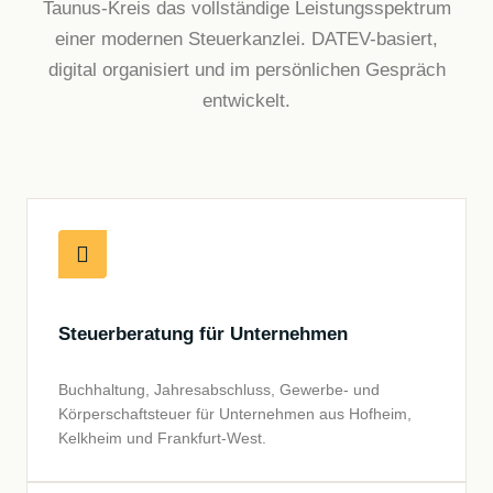
Taunus-Kreis das vollständige Leistungsspektrum
einer modernen Steuerkanzlei. DATEV-basiert,
digital organisiert und im persönlichen Gespräch
entwickelt.
Steuerberatung für Unternehmen
Buchhaltung, Jahresabschluss, Gewerbe- und
Körperschaftsteuer für Unternehmen aus Hofheim,
Kelkheim und Frankfurt-West.