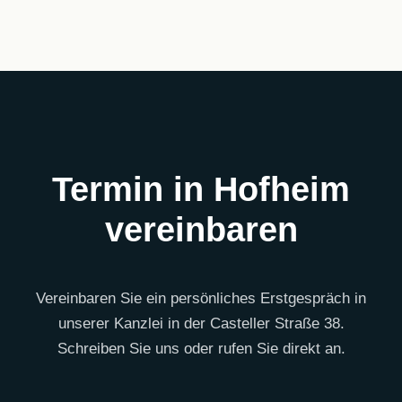
Termin in Hofheim
vereinbaren
Vereinbaren Sie ein persönliches Erstgespräch in
unserer Kanzlei in der Casteller Straße 38.
Schreiben Sie uns oder rufen Sie direkt an.