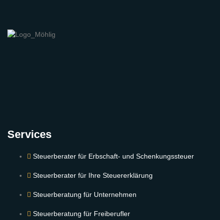
Services
Steuerberater für Erbschaft- und Schenkungssteuer
Steuerberater für Ihre Steuererklärung
Steuerberatung für Unternehmen
Steuerberatung für Freiberufler