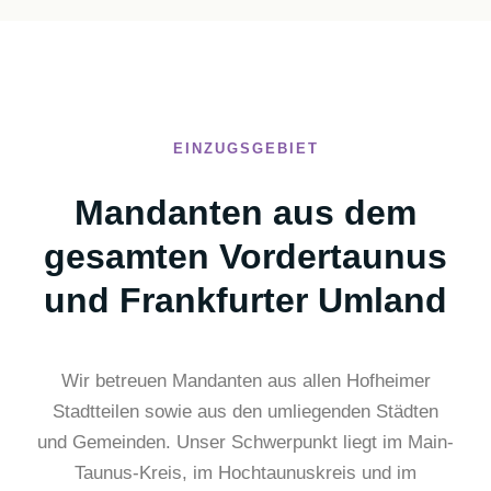
EINZUGSGEBIET
Mandanten aus dem
gesamten Vordertaunus
und Frankfurter Umland
Wir betreuen Mandanten aus allen Hofheimer
Stadtteilen sowie aus den umliegenden Städten
und Gemeinden. Unser Schwerpunkt liegt im Main-
Taunus-Kreis, im Hochtaunuskreis und im