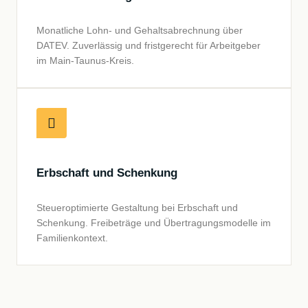
Monatliche Lohn- und Gehaltsabrechnung über
DATEV. Zuverlässig und fristgerecht für Arbeitgeber
im Main-Taunus-Kreis.
Erbschaft und Schenkung
Steueroptimierte Gestaltung bei Erbschaft und
Schenkung. Freibeträge und Übertragungsmodelle im
Familienkontext.