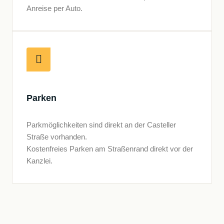
Anreise per Auto.
Parken
Parkmöglichkeiten sind direkt an der Casteller
Straße vorhanden.
Kostenfreies Parken am Straßenrand direkt vor der
Kanzlei.