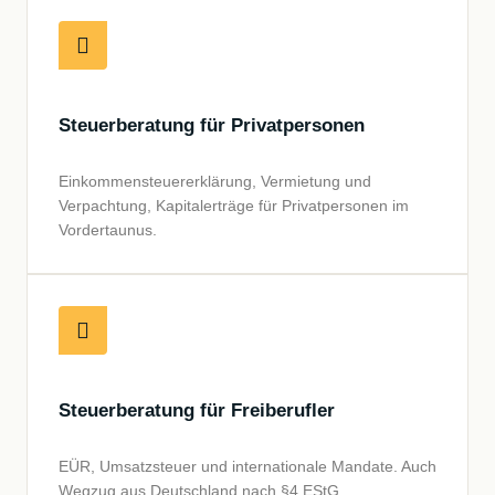
Steuerberatung für Privatpersonen
Einkommensteuererklärung, Vermietung und
Verpachtung, Kapitalerträge für Privatpersonen im
Vordertaunus.
Steuerberatung für Freiberufler
EÜR, Umsatzsteuer und internationale Mandate. Auch
Wegzug aus Deutschland nach §4 EStG.