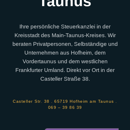
Taunus
Ihre persönliche Steuerkanzlei in der
Kreisstadt des Main-Taunus-Kreises. Wir
beraten Privatpersonen, Selbständige und
Unternehmen aus Hofheim, dem
Vordertaunus und dem westlichen
Frankfurter Umland. Direkt vor Ort in der
Casteller Straße 38.
Casteller Str. 38 . 65719 Hofheim am Taunus .
069 – 39 86 39