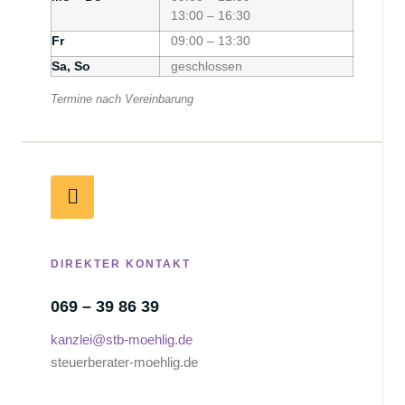
13:00 – 16:30
Fr
09:00 – 13:30
Sa, So
geschlossen
Termine nach Vereinbarung
DIREKTER KONTAKT
069 – 39 86 39
kanzlei@stb-moehlig.de
steuerberater-moehlig.de