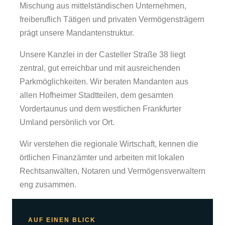
Mischung aus mittelständischen Unternehmen,
freiberuflich Tätigen und privaten Vermögensträgern
prägt unsere Mandantenstruktur.
Unsere Kanzlei in der Casteller Straße 38 liegt
zentral, gut erreichbar und mit ausreichenden
Parkmöglichkeiten. Wir beraten Mandanten aus
allen Hofheimer Stadtteilen, dem gesamten
Vordertaunus und dem westlichen Frankfurter
Umland persönlich vor Ort.
Wir verstehen die regionale Wirtschaft, kennen die
örtlichen Finanzämter und arbeiten mit lokalen
Rechtsanwälten, Notaren und Vermögensverwaltern
eng zusammen.
AUF EINEN BLICK