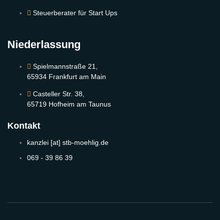
Steuerberater für Start Ups
Niederlassung
Spielmannstraße 21,
65934 Frankfurt am Main
Casteller Str. 38,
65719 Hofheim am Taunus
Kontakt
kanzlei [at] stb-moehlig.de
069 - 39 86 39