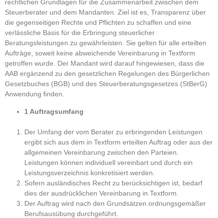
rechtlichen Grundlagen für die Zusammenarbeit zwischen dem
Steuerberater und dem Mandanten. Ziel ist es, Transparenz über
die gegenseitigen Rechte und Pflichten zu schaffen und eine
verlässliche Basis für die Erbringung steuerlicher
Beratungsleistungen zu gewährleisten. Sie gelten für alle erteilten
Aufträge, soweit keine abweichende Vereinbarung in Textform
getroffen wurde. Der Mandant wird darauf hingewiesen, dass die
AAB ergänzend zu den gesetzlichen Regelungen des Bürgerlichen
Gesetzbuches (BGB) und des Steuerberatungsgesetzes (StBerG)
Anwendung finden.
1 Auftragsumfang
Der Umfang der vom Berater zu erbringenden Leistungen
ergibt sich aus dem in Textform erteilten Auftrag oder aus der
allgemeinen Vereinbarung zwischen den Parteien.
Leistungen können individuell vereinbart und durch ein
Leistungsverzeichnis konkretisiert werden.
Sofern ausländisches Recht zu berücksichtigen ist, bedarf
dies der ausdrücklichen Vereinbarung in Textform.
Der Auftrag wird nach den Grundsätzen ordnungsgemäßer
Berufsausübung durchgeführt.