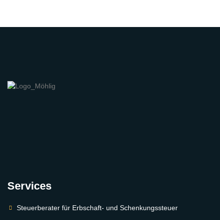
Services
Steuerberater für Erbschaft- und Schenkungssteuer