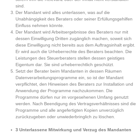
sind.
Der Mandant wird alles unterlassen, was auf die
Unabhängigkeit des Beraters oder seiner Erfüllungsgehilfen
Einfluss nehmen könnte.
Der Mandant wird Arbeitsergebnisse des Beraters nur mit
dessen Einwilligung Dritten zugänglich machen, soweit sich
diese Einwilligung nicht bereits aus dem Auftragsinhalt ergibt.
Er wird auch die Urheberrechte des Beraters beachten. Die
Leistungen des Steuerberaters stellen dessen geistiges
Eigentum dar. Sie sind urheberrechtlich geschützt.
Setzt der Berater beim Mandanten in dessen Räumen
Datenverarbeitungsprogramme ein, so ist der Mandant
verpflichtet, den Hinweisen des Beraters zur Installation und
Anwendung der Programme nachzukommen. Die
Programme dürfen nur im vorgesehenen Umfang genutzt
werden. Nach Beendigung des Vertragsverhältnisses sind die
Programme und alle angefertigten Kopien unverzüglich
zurückzugeben oder unwiederbringlich zu löschen.
3 Unterlassene Mitwirkung und Verzug des Mandanten