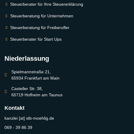
Steuerberater für Ihre Steuererklärung
Steuerberatung für Unternehmen
Steuerberatung für Freiberufler
Steuerberater für Start Ups
Niederlassung
Spielmannstraße 21,
65934 Frankfurt am Main
Casteller Str. 38,
65719 Hofheim am Taunus
Kontakt
kanzlei [at] stb-moehlig.de
069 - 39 86 39