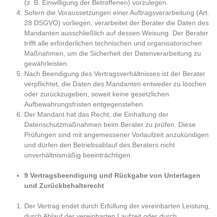
(z. B. Einwilligung der Betroffenen) vorzulegen.
Sofern die Voraussetzungen einer Auftragsverarbeitung (Art.
28 DSGVO) vorliegen, verarbeitet der Berater die Daten des
Mandanten ausschließlich auf dessen Weisung. Der Berater
trifft alle erforderlichen technischen und organisatorischen
Maßnahmen, um die Sicherheit der Datenverarbeitung zu
gewährleisten.
Nach Beendigung des Vertragsverhältnisses ist der Berater
verpflichtet, die Daten des Mandanten entweder zu löschen
oder zurückzugeben, soweit keine gesetzlichen
Aufbewahrungsfristen entgegenstehen.
Der Mandant hat das Recht, die Einhaltung der
Datenschutzmaßnahmen beim Berater zu prüfen. Diese
Prüfungen sind mit angemessener Vorlaufzeit anzukündigen
und dürfen den Betriebsablauf des Beraters nicht
unverhältnismäßig beeinträchtigen.
9 Vertragsbeendigung und Rückgabe von Unterlagen
und Zurückbehalterecht
Der Vertrag endet durch Erfüllung der vereinbarten Leistung,
durch Ablauf der vereinbarten Laufzeit oder durch