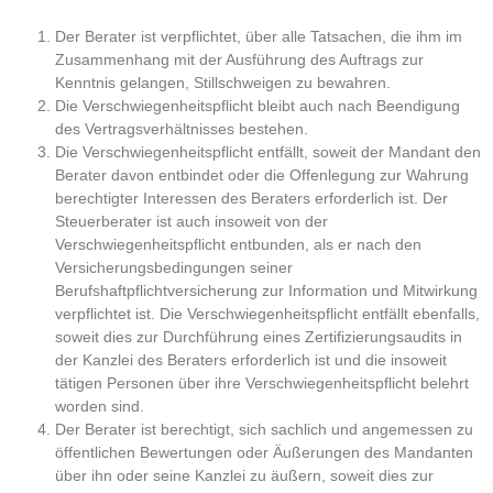
Der Berater ist verpflichtet, über alle Tatsachen, die ihm im
Zusammenhang mit der Ausführung des Auftrags zur
Kenntnis gelangen, Stillschweigen zu bewahren.
Die Verschwiegenheitspflicht bleibt auch nach Beendigung
des Vertragsverhältnisses bestehen.
Die Verschwiegenheitspflicht entfällt, soweit der Mandant den
Berater davon entbindet oder die Offenlegung zur Wahrung
berechtigter Interessen des Beraters erforderlich ist. Der
Steuerberater ist auch insoweit von der
Verschwiegenheitspflicht entbunden, als er nach den
Versicherungsbedingungen seiner
Berufshaftpflichtversicherung zur Information und Mitwirkung
verpflichtet ist. Die Verschwiegenheitspflicht entfällt ebenfalls,
soweit dies zur Durchführung eines Zertifizierungsaudits in
der Kanzlei des Beraters erforderlich ist und die insoweit
tätigen Personen über ihre Verschwiegenheitspflicht belehrt
worden sind.
Der Berater ist berechtigt, sich sachlich und angemessen zu
öffentlichen Bewertungen oder Äußerungen des Mandanten
über ihn oder seine Kanzlei zu äußern, soweit dies zur