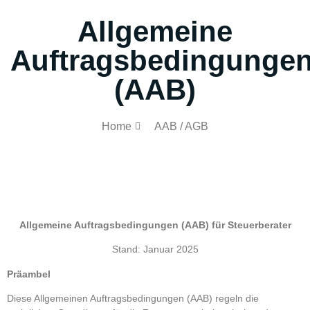
Allgemeine
Auftragsbedingunge
(AAB)
Home
AAB / AGB
Allgemeine Auftragsbedingungen (AAB) für Steuerberater
Stand: Januar 2025
Präambel
Diese Allgemeinen Auftragsbedingungen (AAB) regeln die