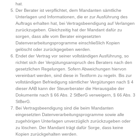
hat.
Der Berater ist verpflichtet, dem Mandanten sämtliche
Unterlagen und Informationen, die er zur Ausführung des
Auftrags erhalten hat, bei Vertragsbeendigung auf Verlangen
zurückzugeben. Gleichzeitig hat der Mandant dafür zu
sorgen, dass alle vom Berater eingesetzten
Datenverarbeitungsprogramme einschließlich Kopien
gelöscht oder zurückgegeben werden.
Endet der Vertrag vor seiner vollständigen Ausführung, so
richtet sich der Vergütungsanspruch des Beraters nach den
gesetzlichen Regelungen. Sofern Abweichungen hiervon
vereinbart werden, sind diese in Textform zu regeln. Bis zur
vollständigen Befriedigung sämtlicher Vergütungen nach § 4
dieser AAB kann der Steuerberater die Herausgabe der
Dokumente nach § 66 Abs. 2 StBerG verweigern, § 66 Abs. 3
StBerG.
Bei Vertragsbeendigung sind die beim Mandanten
eingesetzten Datenverarbeitungsprogramme sowie alle
zugehörigen Unterlagen unverzüglich zurückzugeben oder
zu löschen. Der Mandant trägt dafür Sorge, dass keine
Kopien zurückgehalten werden.