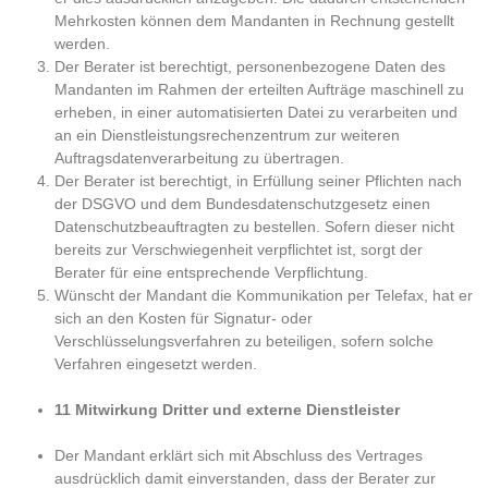
Mehrkosten können dem Mandanten in Rechnung gestellt
werden.
Der Berater ist berechtigt, personenbezogene Daten des
Mandanten im Rahmen der erteilten Aufträge maschinell zu
erheben, in einer automatisierten Datei zu verarbeiten und
an ein Dienstleistungsrechenzentrum zur weiteren
Auftragsdatenverarbeitung zu übertragen.
Der Berater ist berechtigt, in Erfüllung seiner Pflichten nach
der DSGVO und dem Bundesdatenschutzgesetz einen
Datenschutzbeauftragten zu bestellen. Sofern dieser nicht
bereits zur Verschwiegenheit verpflichtet ist, sorgt der
Berater für eine entsprechende Verpflichtung.
Wünscht der Mandant die Kommunikation per Telefax, hat er
sich an den Kosten für Signatur- oder
Verschlüsselungsverfahren zu beteiligen, sofern solche
Verfahren eingesetzt werden.
11 Mitwirkung Dritter und externe Dienstleister
Der Mandant erklärt sich mit Abschluss des Vertrages
ausdrücklich damit einverstanden, dass der Berater zur