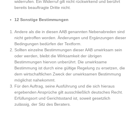
widerrufen. Ein Widerruf gilt nicht rückwirkend und berührt
bereits beauftragte Dritte nicht.
12 Sonstige Bestimmungen
Andere als die in diesen AAB genannten Nebenabreden sind
nicht getroffen worden. Änderungen und Ergänzungen dieser
Bedingungen bedürfen der Textform.
Sollten einzelne Bestimmungen dieser AAB unwirksam sein
oder werden, bleibt die Wirksamkeit der übrigen
Bestimmungen hiervon unberührt. Die unwirksame
Bestimmung ist durch eine gültige Regelung zu ersetzen, die
dem wirtschaftlichen Zweck der unwirksamen Bestimmung
möglichst nahekommt.
Für den Auftrag, seine Ausführung und die sich hieraus
ergebenden Ansprüche gilt ausschließlich deutsches Recht.
Erfüllungsort und Gerichtsstand ist, soweit gesetzlich
zulässig, der Sitz des Beraters.