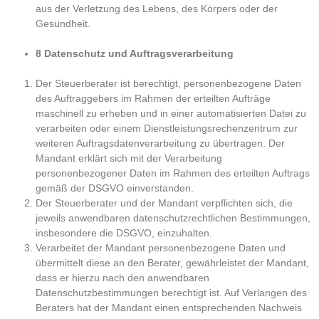
aus der Verletzung des Lebens, des Körpers oder der
Gesundheit.
8 Datenschutz und Auftragsverarbeitung
Der Steuerberater ist berechtigt, personenbezogene Daten
des Auftraggebers im Rahmen der erteilten Aufträge
maschinell zu erheben und in einer automatisierten Datei zu
verarbeiten oder einem Dienstleistungsrechenzentrum zur
weiteren Auftragsdatenverarbeitung zu übertragen. Der
Mandant erklärt sich mit der Verarbeitung
personenbezogener Daten im Rahmen des erteilten Auftrags
gemäß der DSGVO einverstanden.
Der Steuerberater und der Mandant verpflichten sich, die
jeweils anwendbaren datenschutzrechtlichen Bestimmungen,
insbesondere die DSGVO, einzuhalten.
Verarbeitet der Mandant personenbezogene Daten und
übermittelt diese an den Berater, gewährleistet der Mandant,
dass er hierzu nach den anwendbaren
Datenschutzbestimmungen berechtigt ist. Auf Verlangen des
Beraters hat der Mandant einen entsprechenden Nachweis