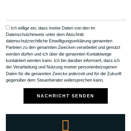
Ich willige ein, dass meine Daten von den im
Datenschutzhinweis unter dem Abschnitt
datenschutzrechtliche Einwilligungserklärung genannten
Parteien zu den genannten Zwecken verarbeitet und genutzt
werden dürfen und ich über die genannten Kontaktwege
kontaktiert werden kann. Ich bin darüber informiert, dass ich
der Verarbeitung und Nutzung meiner personenbezogenen
Daten für die genannten Zwecke jederzeit und für die Zukunft
gegenüber dem Steuerberater widersprechen kann.
NACHRICHT SENDEN