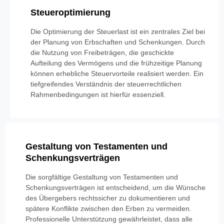
Steueroptimierung
Die Optimierung der Steuerlast ist ein zentrales Ziel bei
der Planung von Erbschaften und Schenkungen. Durch
die Nutzung von Freibeträgen, die geschickte
Aufteilung des Vermögens und die frühzeitige Planung
können erhebliche Steuervorteile realisiert werden. Ein
tiefgreifendes Verständnis der steuerrechtlichen
Rahmenbedingungen ist hierfür essenziell.
Gestaltung von Testamenten und
Schenkungsverträgen
Die sorgfältige Gestaltung von Testamenten und
Schenkungsverträgen ist entscheidend, um die Wünsche
des Übergebers rechtssicher zu dokumentieren und
spätere Konflikte zwischen den Erben zu vermeiden.
Professionelle Unterstützung gewährleistet, dass alle