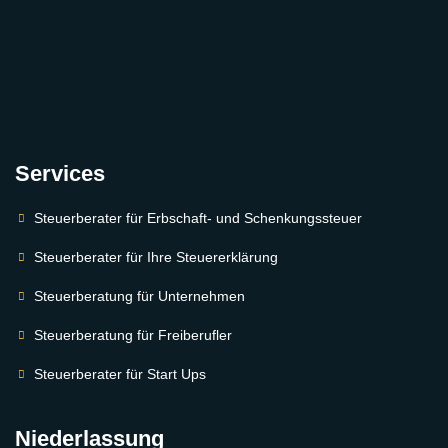
Services
Steuerberater für Erbschaft- und Schenkungssteuer
Steuerberater für Ihre Steuererklärung
Steuerberatung für Unternehmen
Steuerberatung für Freiberufler
Steuerberater für Start Ups
Niederlassung