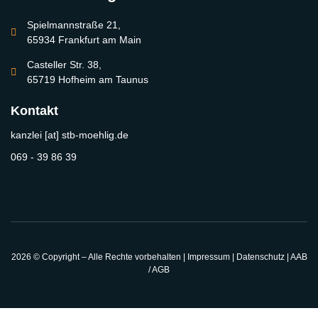
Spielmannstraße 21,
65934 Frankfurt am Main
Casteller Str. 38,
65719 Hofheim am Taunus
Kontakt
kanzlei [at] stb-moehlig.de
069 - 39 86 39
2026 © Copyright – Alle Rechte vorbehalten
|
Impressum
|
Datenschutz
|
AAB
/ AGB