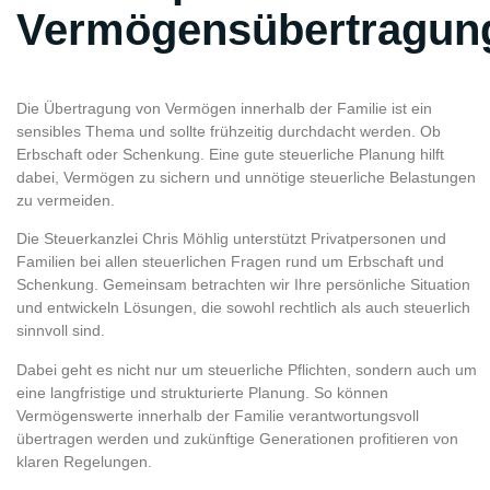
Vermögensübertragun
Die Übertragung von Vermögen innerhalb der Familie ist ein
sensibles Thema und sollte frühzeitig durchdacht werden. Ob
Erbschaft oder Schenkung. Eine gute steuerliche Planung hilft
dabei, Vermögen zu sichern und unnötige steuerliche Belastungen
zu vermeiden.
Die Steuerkanzlei Chris Möhlig unterstützt Privatpersonen und
Familien bei allen steuerlichen Fragen rund um Erbschaft und
Schenkung. Gemeinsam betrachten wir Ihre persönliche Situation
und entwickeln Lösungen, die sowohl rechtlich als auch steuerlich
sinnvoll sind.
Dabei geht es nicht nur um steuerliche Pflichten, sondern auch um
eine langfristige und strukturierte Planung. So können
Vermögenswerte innerhalb der Familie verantwortungsvoll
übertragen werden und zukünftige Generationen profitieren von
klaren Regelungen.