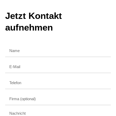
Jetzt Kontakt
aufnehmen