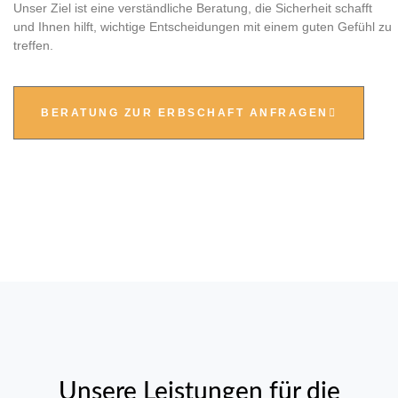
Unser Ziel ist eine verständliche Beratung, die Sicherheit schafft
und Ihnen hilft, wichtige Entscheidungen mit einem guten Gefühl zu
treffen.
BERATUNG ZUR ERBSCHAFT ANFRAGEN
Unsere Leistungen für die