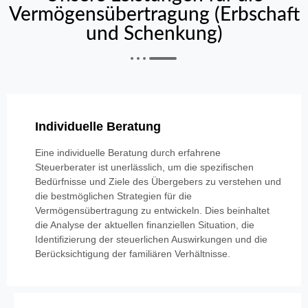
Vermögensübertragung (Erbschaft
und Schenkung)
Individuelle Beratung
Eine individuelle Beratung durch erfahrene
Steuerberater ist unerlässlich, um die spezifischen
Bedürfnisse und Ziele des Übergebers zu verstehen und
die bestmöglichen Strategien für die
Vermögensübertragung zu entwickeln. Dies beinhaltet
die Analyse der aktuellen finanziellen Situation, die
Identifizierung der steuerlichen Auswirkungen und die
Berücksichtigung der familiären Verhältnisse.