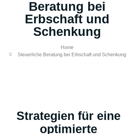
Beratung bei
Erbschaft und
Schenkung
Home
Steuerliche Beratung bei Erbschaft und Schenkung
Strategien für eine
optimierte