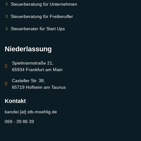
Steuerberatung für Unternehmen
Steuerberatung für Freiberufler
Steuerberater für Start Ups
Niederlassung
Spielmannstraße 21,
65934 Frankfurt am Main
Casteller Str. 38,
65719 Hofheim am Taunus
Kontakt
kanzlei [at] stb-moehlig.de
069 - 39 86 39