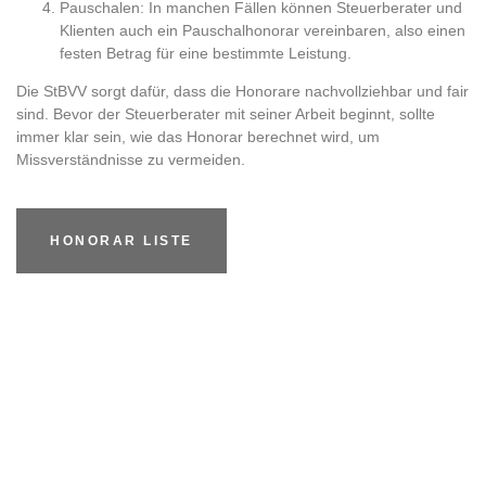
Pauschalen
: In manchen Fällen können Steuerberater und
Klienten auch ein Pauschalhonorar vereinbaren, also einen
festen Betrag für eine bestimmte Leistung.
Die StBVV sorgt dafür, dass die Honorare nachvollziehbar und fair
sind. Bevor der Steuerberater mit seiner Arbeit beginnt, sollte
immer klar sein, wie das Honorar berechnet wird, um
Missverständnisse zu vermeiden.
HONORAR LISTE