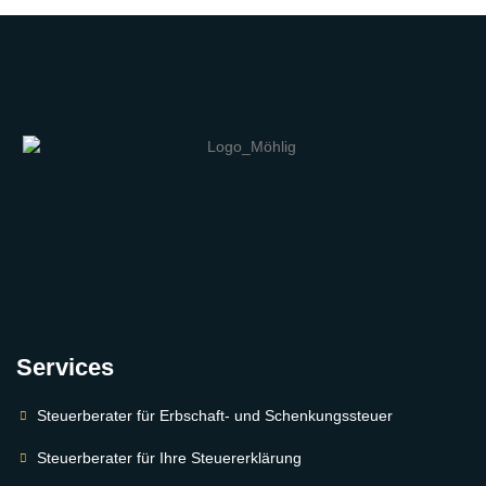
Services
Steuerberater für Erbschaft- und Schenkungssteuer
Steuerberater für Ihre Steuererklärung